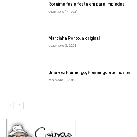
Roraima faz a festa em paralimpíadas
dezembro 14, 2021
Marcinha Porto, a original
dezembro 8, 2021
Uma vez Flamengo, Flamengo até morrer
setembro 1, 2019