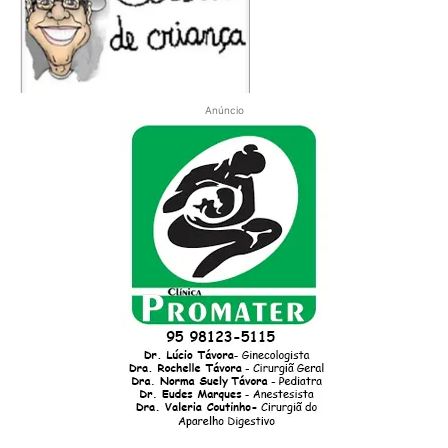
Anúncio