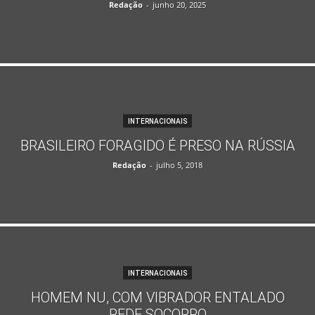
Redação
-
junho 20, 2025
INTERNACIONAIS
BRASILEIRO FORAGIDO É PRESO NA RÚSSIA
Redação
-
julho 5, 2018
INTERNACIONAIS
HOMEM NU, COM VIBRADOR ENTALADO
PEDE SOCORRO