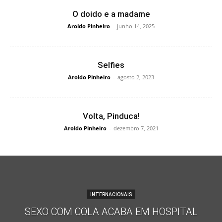
O doido e a madame
Aroldo Pinheiro
-
junho 14, 2025
Selfies
Aroldo Pinheiro
-
agosto 2, 2023
Volta, Pinduca!
Aroldo Pinheiro
-
dezembro 7, 2021
INTERNACIONAIS
SEXO COM COLA ACABA EM HOSPITAL