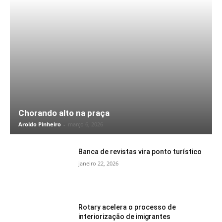
Chorando alto na praça
Aroldo Pinheiro
-
março 6, 2026
Banca de revistas vira ponto turístico
janeiro 22, 2026
Rotary acelera o processo de
interiorização de imigrantes