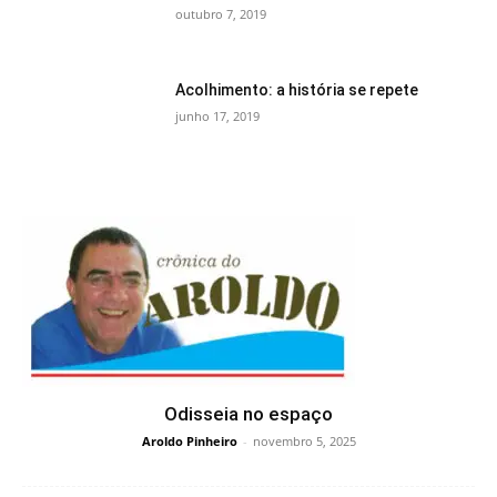
outubro 7, 2019
Acolhimento: a história se repete
junho 17, 2019
Odisseia no espaço
Aroldo Pinheiro
-
novembro 5, 2025