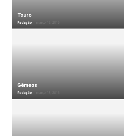
Touro
Redação
-
março 18, 2016
Gêmeos
Redação
-
março 18, 2016