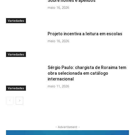
Sobre nomes e apelidos
maio 16, 2026
Variedades
Projeto incentiva a leitura em escolas
maio 16, 2026
Variedades
Sérgio Paulo: chargista de Roraima tem
obra selecionada em catálogo
internacional
maio 11, 2026
Variedades
- Advertisment -