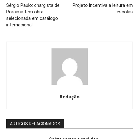
Sérgio Paulo: chargista de
Projeto incentiva a leitura em
Roraima tem obra
escolas
selecionada em catálogo
internacional
Redação
ARTIGOS RELACIONADOS