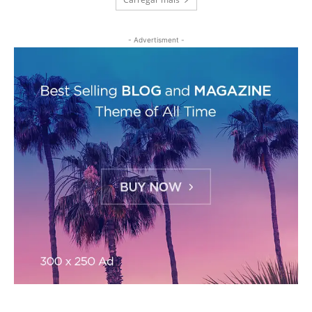
- Advertisment -