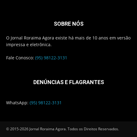
SOBRE NÓS
O Jornal Roraima Agora existe há mais de 10 anos em versão
impressa e eletrônica.
Fale Conosco:
(95) 98122-3131
DENÚNCIAS E FLAGRANTES
WhatsApp:
(95) 98122-3131
© 2015-2026 Jornal Roraima Agora. Todos os Direitos Reservados.