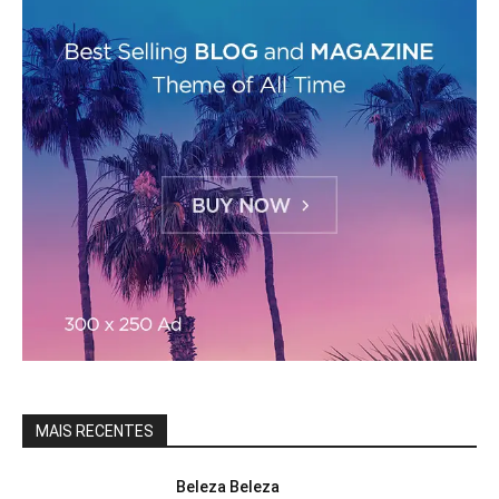
MAIS RECENTES
Beleza Beleza