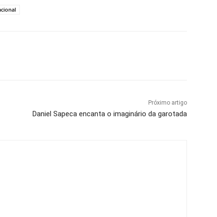
acional
Próximo artigo
Daniel Sapeca encanta o imaginário da garotada