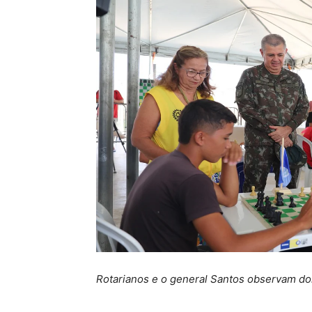
Rotarianos e o general Santos observam doi