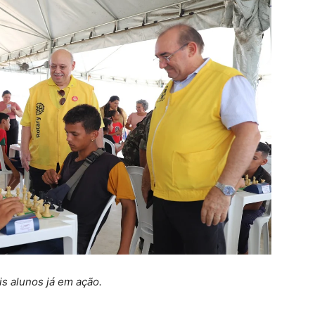
s alunos já em ação.