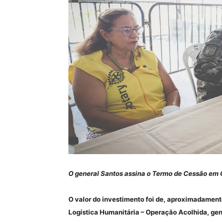
O general Santos assina o Termo de Cessão em 
O valor do investimento foi de, aproximadamen
Logística Humanitária – Operação Acolhida, gen