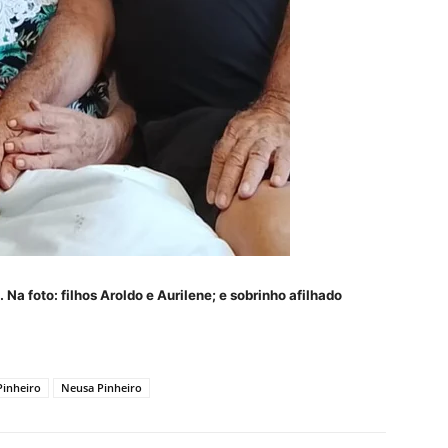
 Na foto: filhos Aroldo e Aurilene; e sobrinho afilhado
Pinheiro
Neusa Pinheiro