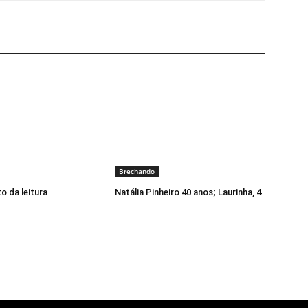
Brechando
o da leitura
Natália Pinheiro 40 anos; Laurinha, 4