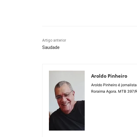
Compartilhe
Artigo anterior
Saudade
Aroldo Pinheiro
Aroldo Pinheiro é jornalist
Roraima Agora. MTB 397/