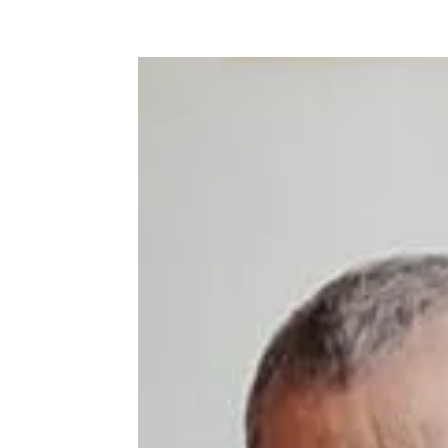
Compartilhe