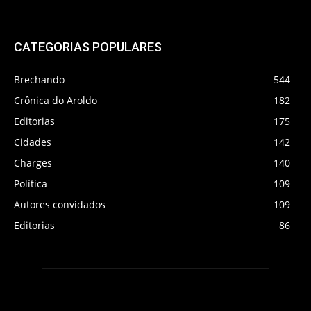
CATEGORIAS POPULARES
Brechando
544
Crônica do Aroldo
182
Editorias
175
Cidades
142
Charges
140
Política
109
Autores convidados
109
Editorias
86