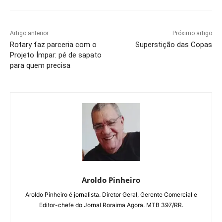
Artigo anterior
Próximo artigo
Rotary faz parceria com o
Superstição das Copas
Projeto Ímpar: pé de sapato
para quem precisa
Aroldo Pinheiro
Aroldo Pinheiro é jornalista. Diretor Geral, Gerente Comercial e
Editor-chefe do Jornal Roraima Agora. MTB 397/RR.