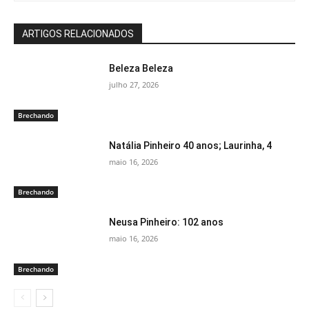
ARTIGOS RELACIONADOS
Beleza Beleza
julho 27, 2026
Brechando
Natália Pinheiro 40 anos; Laurinha, 4
maio 16, 2026
Brechando
Neusa Pinheiro: 102 anos
maio 16, 2026
Brechando