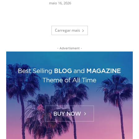
maio 16, 2026
Carregar mais
- Advertisment -