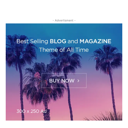
- Advertisment -