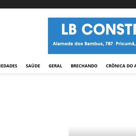
IEDADES
SAÚDE
GERAL
BRECHANDO
CRÔNICA DO 