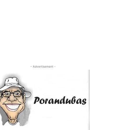
- Advertisement -