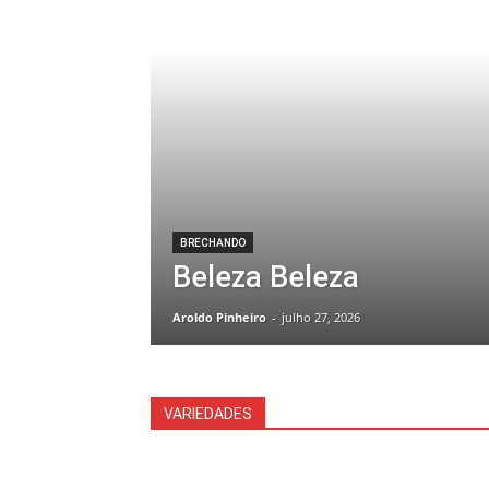
BRECHANDO
Beleza Beleza
Aroldo Pinheiro
-
julho 27, 2026
VARIEDADES