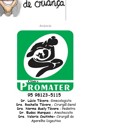
Anúncio