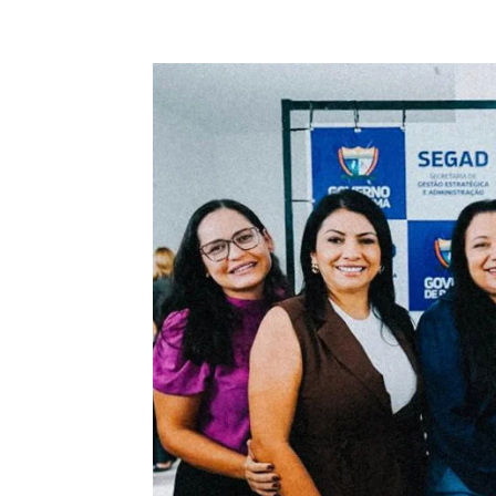
Compartilhe