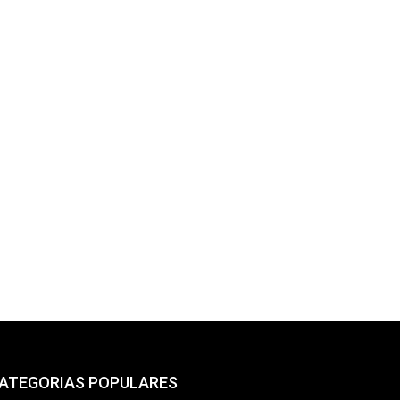
ATEGORIAS POPULARES