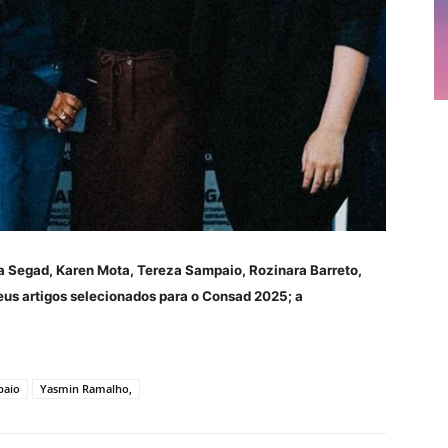
Segad, Karen Mota, Tereza Sampaio, Rozinara Barreto,
us artigos selecionados para o Consad 2025; a
paio
Yasmin Ramalho,