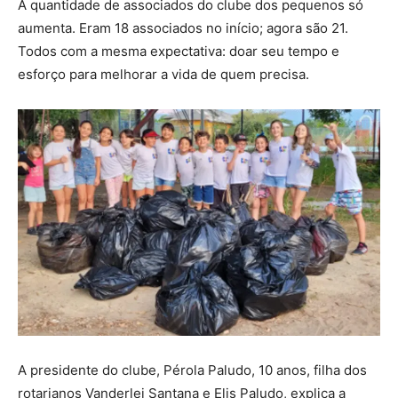
A quantidade de associados do clube dos pequenos só
aumenta. Eram 18 associados no início; agora são 21.
Todos com a mesma expectativa: doar seu tempo e
esforço para melhorar a vida de quem precisa.
A presidente do clube, Pérola Paludo, 10 anos, filha dos
rotarianos Vanderlei Santana e Elis Paludo, explica a