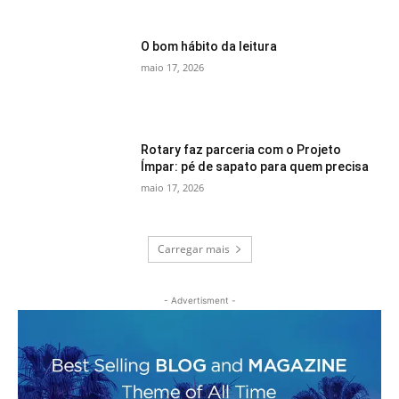
O bom hábito da leitura
maio 17, 2026
Rotary faz parceria com o Projeto
Ímpar: pé de sapato para quem precisa
maio 17, 2026
Carregar mais
- Advertisment -