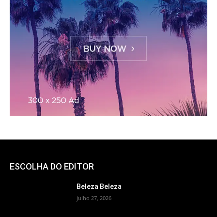
ESCOLHA DO EDITOR
Beleza Beleza
julho 27, 2026