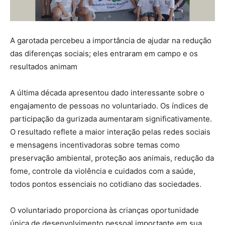
A garotada percebeu a importância de ajudar na redução
das diferenças sociais; eles entraram em campo e os
resultados animam
A última década apresentou dado interessante sobre o
engajamento de pessoas no voluntariado. Os índices de
participação da gurizada aumentaram significativamente.
O resultado reflete a maior interação pelas redes sociais
e mensagens incentivadoras sobre temas como
preservação ambiental, proteção aos animais, redução da
fome, controle da violência e cuidados com a saúde,
todos pontos essenciais no cotidiano das sociedades.
O voluntariado proporciona às crianças oportunidade
única de desenvolvimento pessoal importante em sua