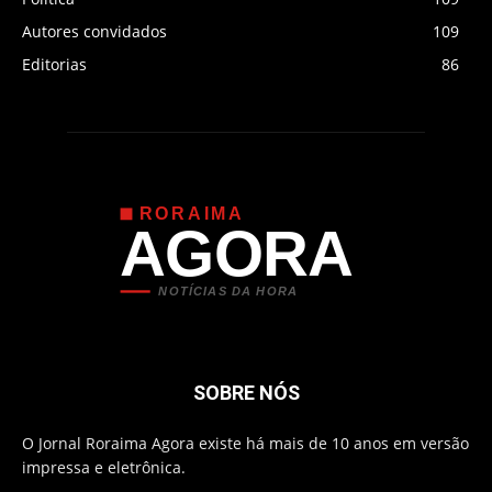
Autores convidados
109
Editorias
86
RORAIMA
AGORA
NOTÍCIAS DA HORA
SOBRE NÓS
O Jornal Roraima Agora existe há mais de 10 anos em versão
impressa e eletrônica.