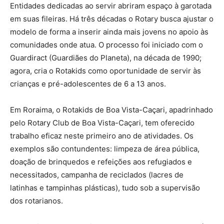
Entidades dedicadas ao servir abriram espaço à garotada
em suas fileiras. Há três décadas o Rotary busca ajustar o
modelo de forma a inserir ainda mais jovens no apoio às
comunidades onde atua. O processo foi iniciado com o
Guardiract (Guardiães do Planeta), na década de 1990;
agora, cria o Rotakids como oportunidade de servir às
crianças e pré-adolescentes de 6 a 13 anos.
Em Roraima, o Rotakids de Boa Vista-Caçari, apadrinhado
pelo Rotary Club de Boa Vista-Caçari, tem oferecido
trabalho eficaz neste primeiro ano de atividades. Os
exemplos são contundentes: limpeza de área pública,
doação de brinquedos e refeições aos refugiados e
necessitados, campanha de reciclados (lacres de
latinhas e tampinhas plásticas), tudo sob a supervisão
dos rotarianos.