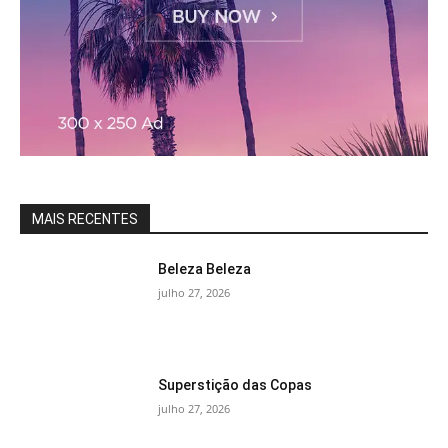
MAIS RECENTES
Beleza Beleza
julho 27, 2026
Superstição das Copas
julho 27, 2026