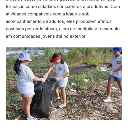
formação como cidadãos conscientes e produtivos. Com
atividades compatíveis com a idade e sob
acompanhamento de adultos, eles produzem efeitos
positivos por onde atuam, além de multiplicar o exemplo
em comunidades jovens até no exterior.