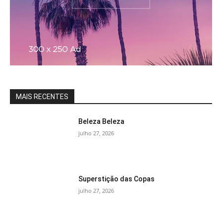
MAIS RECENTES
Beleza Beleza
julho 27, 2026
Superstição das Copas
julho 27, 2026