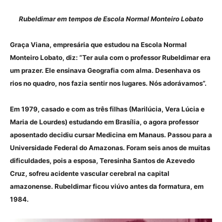
Rubeldimar em tempos de Escola Normal Monteiro Lobato
Graça Viana, empresária que estudou na Escola Normal
Monteiro Lobato, diz: “Ter aula com o professor Rubeldimar era
um prazer. Ele ensinava Geografia com alma. Desenhava os
rios no quadro, nos fazia sentir nos lugares. Nós adorávamos”.
Em 1979, casado e com as três filhas (Marilúcia, Vera Lúcia e
Maria de Lourdes) estudando em Brasília, o agora professor
aposentado decidiu cursar Medicina em Manaus. Passou para a
Universidade Federal do Amazonas. Foram seis anos de muitas
dificuldades, pois a esposa, Teresinha Santos de Azevedo
Cruz, sofreu acidente vascular cerebral na capital
amazonense. Rubeldimar ficou viúvo antes da formatura, em
1984.