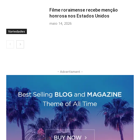
Filme roraimense recebe menção
honrosa nos Estados Unidos
maio 14, 2026
Variedades
- Advertisment -