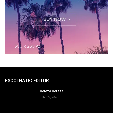
ESCOLHA DO EDITOR
Beleza Beleza
julho 27, 2026