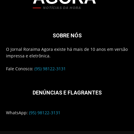
NOTÍCIAS DA HORA
SOBRE NÓS
O Jornal Roraima Agora existe há mais de 10 anos em versão
impressa e eletrônica.
Fale Conosco:
(95) 98122-3131
DENÚNCIAS E FLAGRANTES
WhatsApp:
(95) 98122-3131