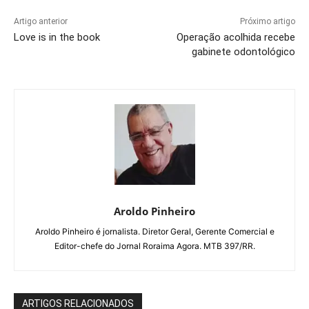
Artigo anterior
Próximo artigo
Love is in the book
Operação acolhida recebe
gabinete odontológico
Aroldo Pinheiro
Aroldo Pinheiro é jornalista. Diretor Geral, Gerente Comercial e
Editor-chefe do Jornal Roraima Agora. MTB 397/RR.
ARTIGOS RELACIONADOS