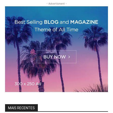
- Advertisment -
MAIS RECENTES