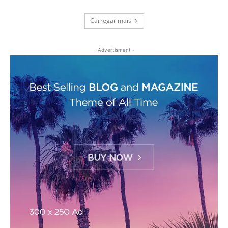
Carregar mais
- Advertisment -