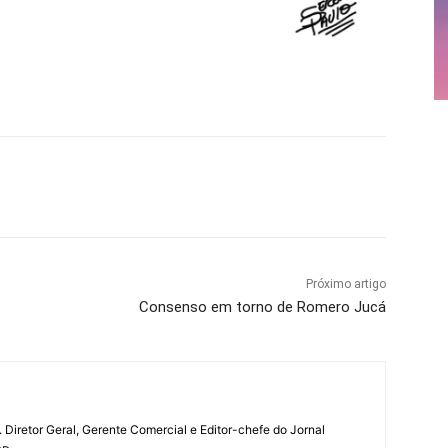
Próximo artigo
Consenso em torno de Romero Jucá
a. Diretor Geral, Gerente Comercial e Editor-chefe do Jornal