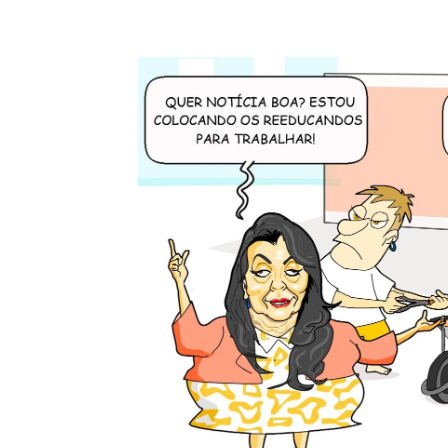
Compartilhe