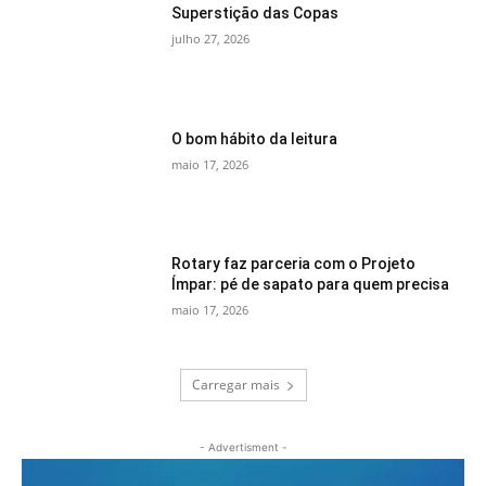
Superstição das Copas
julho 27, 2026
O bom hábito da leitura
maio 17, 2026
Rotary faz parceria com o Projeto
Ímpar: pé de sapato para quem precisa
maio 17, 2026
Carregar mais
- Advertisment -