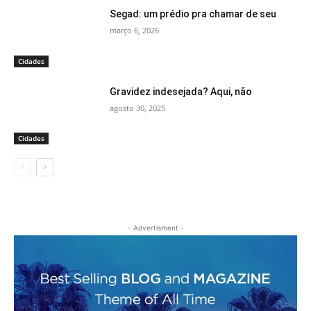
Segad: um prédio pra chamar de seu
março 6, 2026
Cidades
Gravidez indesejada? Aqui, não
agosto 30, 2025
Cidades
- Advertisment -