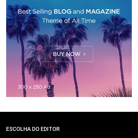
ESCOLHA DO EDITOR