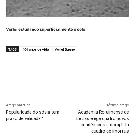
Verlei estudando superficialmente o solo
TAGS
100 anos de vida
Verlei Bueno
Artigo anterior
Próximo artigo
Popularidade do sósia tem
Academia Roraimense de
prazo de validade?
Letras elege quatro novos
acadêmicos e completa
quadro de imortais