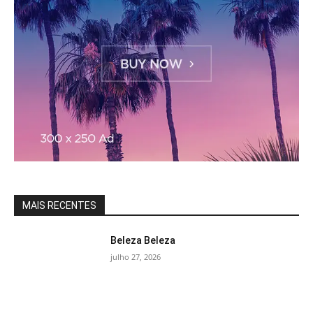
MAIS RECENTES
Beleza Beleza
julho 27, 2026