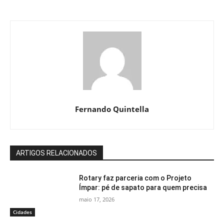
Fernando Quintella
ARTIGOS RELACIONADOS
Rotary faz parceria com o Projeto
Ímpar: pé de sapato para quem precisa
maio 17, 2026
Cidades