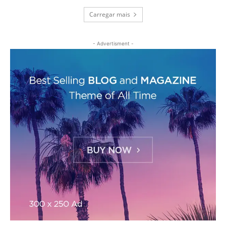
Carregar mais
- Advertisment -