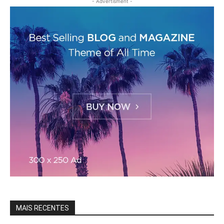
- Advertisment -
MAIS RECENTES