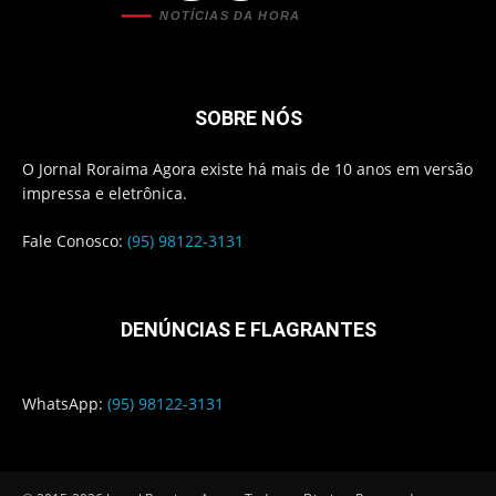
NOTÍCIAS DA HORA
SOBRE NÓS
O Jornal Roraima Agora existe há mais de 10 anos em versão
impressa e eletrônica.
Fale Conosco:
(95) 98122-3131
DENÚNCIAS E FLAGRANTES
WhatsApp:
(95) 98122-3131