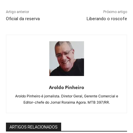
Artigo anterior
Próximo artigo
Oficial da reserva
Liberando o roscofe
Aroldo Pinheiro
Aroldo Pinheiro é jornalista. Diretor Geral, Gerente Comercial e
Editor-chefe do Jornal Roraima Agora. MTB 397/RR.
ARTIGOS RELACIONADOS