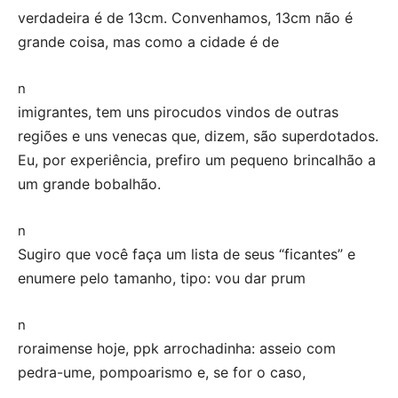
verdadeira é de 13cm. Convenhamos, 13cm não é
grande coisa, mas como a cidade é de
n
imigrantes, tem uns pirocudos vindos de outras
regiões e uns venecas que, dizem, são superdotados.
Eu, por experiência, prefiro um pequeno brincalhão a
um grande bobalhão.
n
Sugiro que você faça um lista de seus “ficantes” e
enumere pelo tamanho, tipo: vou dar prum
n
roraimense hoje, ppk arrochadinha: asseio com
pedra-ume, pompoarismo e, se for o caso,