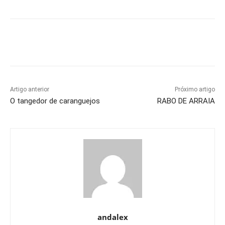
Artigo anterior
Próximo artigo
O tangedor de caranguejos
RABO DE ARRAIA
andalex