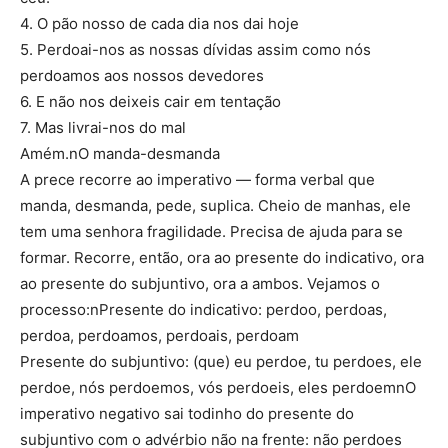
4. O pão nosso de cada dia nos dai hoje
5. Perdoai-nos as nossas dívidas assim como nós
perdoamos aos nossos devedores
6. E não nos deixeis cair em tentação
7. Mas livrai-nos do mal
Amém.nO manda-desmanda
A prece recorre ao imperativo — forma verbal que
manda, desmanda, pede, suplica. Cheio de manhas, ele
tem uma senhora fragilidade. Precisa de ajuda para se
formar. Recorre, então, ora ao presente do indicativo, ora
ao presente do subjuntivo, ora a ambos. Vejamos o
processo:nPresente do indicativo: perdoo, perdoas,
perdoa, perdoamos, perdoais, perdoam
Presente do subjuntivo: (que) eu perdoe, tu perdoes, ele
perdoe, nós perdoemos, vós perdoeis, eles perdoemnO
imperativo negativo sai todinho do presente do
subjuntivo com o advérbio não na frente: não perdoes