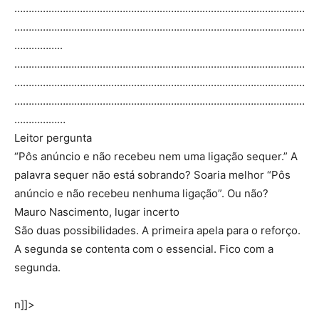
…………………………………………………………………………………………
…………………………………………………………………………………………
……………..
…………………………………………………………………………………………
…………………………………………………………………………………………
…………………………………………………………………………………………
………………
Leitor pergunta
“Pôs anúncio e não recebeu nem uma ligação sequer.” A
palavra sequer não está sobrando? Soaria melhor “Pôs
anúncio e não recebeu nenhuma ligação”. Ou não?
Mauro Nascimento, lugar incerto
São duas possibilidades. A primeira apela para o reforço.
A segunda se contenta com o essencial. Fico com a
segunda.
n]]>