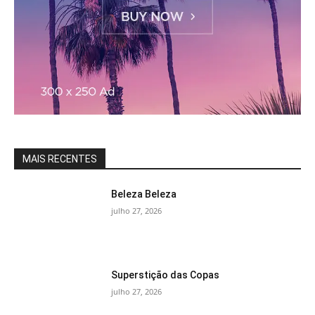
MAIS RECENTES
Beleza Beleza
julho 27, 2026
Superstição das Copas
julho 27, 2026