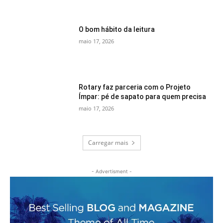
O bom hábito da leitura
maio 17, 2026
Rotary faz parceria com o Projeto
Ímpar: pé de sapato para quem precisa
maio 17, 2026
Carregar mais
- Advertisment -