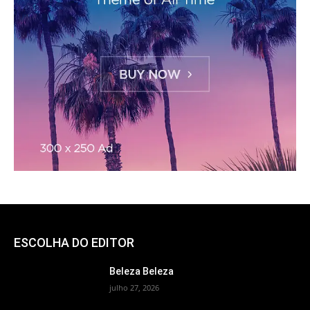
ESCOLHA DO EDITOR
Beleza Beleza
julho 27, 2026