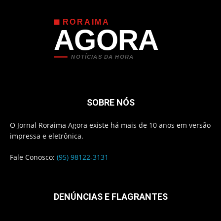
RORAIMA
AGORA
NOTÍCIAS DA HORA
SOBRE NÓS
O Jornal Roraima Agora existe há mais de 10 anos em versão
impressa e eletrônica.
Fale Conosco:
(95) 98122-3131
DENÚNCIAS E FLAGRANTES