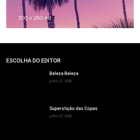
ESCOLHA DO EDITOR
Beleza Beleza
julho 27, 2026
Superstição das Copas
julho 27, 2026