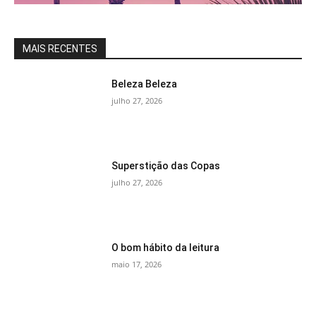
MAIS RECENTES
Beleza Beleza
julho 27, 2026
Superstição das Copas
julho 27, 2026
O bom hábito da leitura
maio 17, 2026