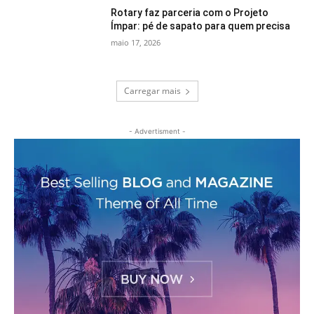
Rotary faz parceria com o Projeto
Ímpar: pé de sapato para quem precisa
maio 17, 2026
Carregar mais
- Advertisment -