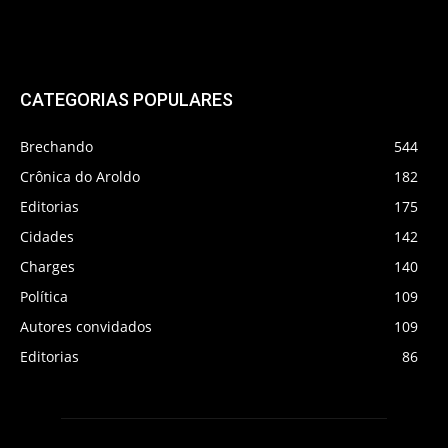
CATEGORIAS POPULARES
Brechando
544
Crônica do Aroldo
182
Editorias
175
Cidades
142
Charges
140
Política
109
Autores convidados
109
Editorias
86