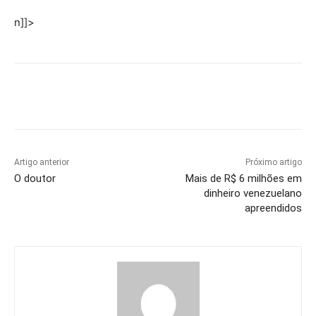
n]]>
Artigo anterior
Próximo artigo
O doutor
Mais de R$ 6 milhões em
dinheiro venezuelano
apreendidos