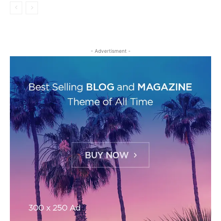
- Advertisment -