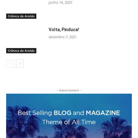
junho 14, 2025
Crônica do Aroldo
Volta, Pinduca!
dezembro 7, 2021
Crônica do Aroldo
- Advertisment -