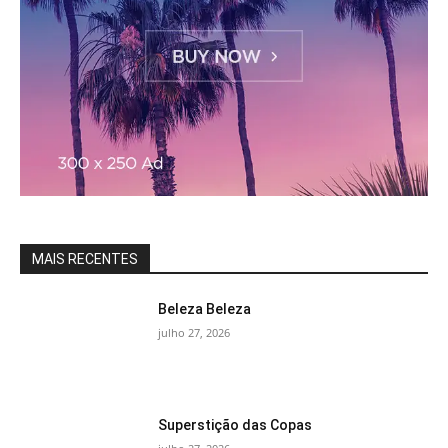
MAIS RECENTES
Beleza Beleza
julho 27, 2026
Superstição das Copas