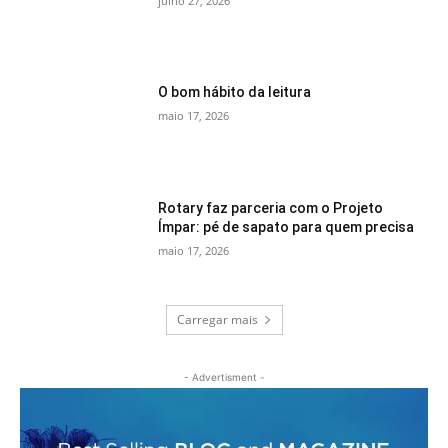
julho 27, 2026
O bom hábito da leitura
maio 17, 2026
Rotary faz parceria com o Projeto
Ímpar: pé de sapato para quem precisa
maio 17, 2026
Carregar mais
- Advertisment -