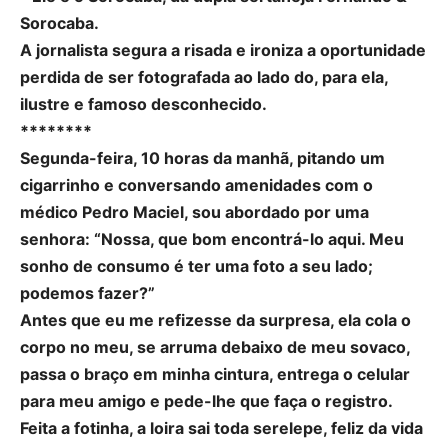
Sorocaba.
A jornalista segura a risada e ironiza a oportunidade
perdida de ser fotografada ao lado do, para ela,
ilustre e famoso desconhecido.
********
Segunda-feira, 10 horas da manhã, pitando um
cigarrinho e conversando amenidades com o
médico Pedro Maciel, sou abordado por uma
senhora: “Nossa, que bom encontrá-lo aqui. Meu
sonho de consumo é ter uma foto a seu lado;
podemos fazer?”
Antes que eu me refizesse da surpresa, ela cola o
corpo no meu, se arruma debaixo de meu sovaco,
passa o braço em minha cintura, entrega o celular
para meu amigo e pede-lhe que faça o registro.
Feita a fotinha, a loira sai toda serelepe, feliz da vida