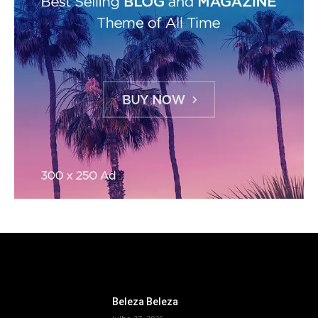
ESCOLHA DO EDITOR
Beleza Beleza