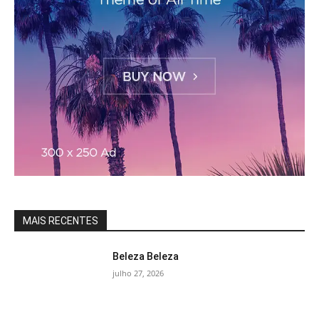
MAIS RECENTES
Beleza Beleza
julho 27, 2026