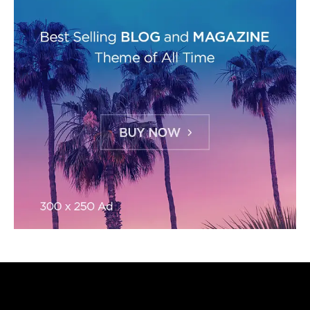
ESCOLHA DO EDITOR