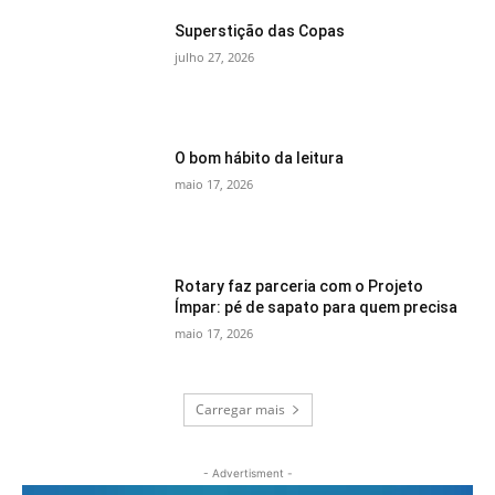
Superstição das Copas
julho 27, 2026
O bom hábito da leitura
maio 17, 2026
Rotary faz parceria com o Projeto
Ímpar: pé de sapato para quem precisa
maio 17, 2026
Carregar mais
- Advertisment -