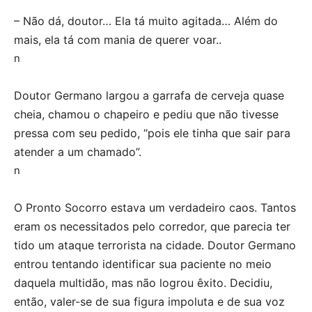
– Não dá, doutor… Ela tá muito agitada… Além do
mais, ela tá com mania de querer voar..
n
Doutor Germano largou a garrafa de cerveja quase
cheia, chamou o chapeiro e pediu que não tivesse
pressa com seu pedido, “pois ele tinha que sair para
atender a um chamado”.
n
O Pronto Socorro estava um verdadeiro caos. Tantos
eram os necessitados pelo corredor, que parecia ter
tido um ataque terrorista na cidade. Doutor Germano
entrou tentando identificar sua paciente no meio
daquela multidão, mas não logrou êxito. Decidiu,
então, valer-se de sua figura impoluta e de sua voz