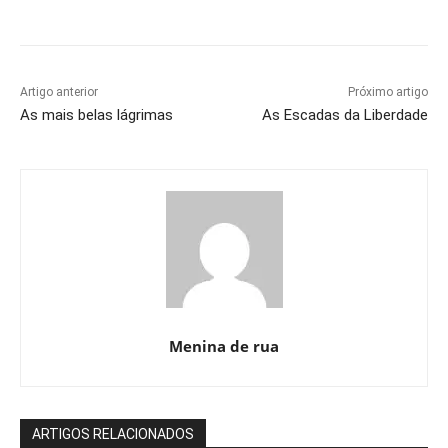
Artigo anterior
Próximo artigo
As mais belas lágrimas
As Escadas da Liberdade
Menina de rua
ARTIGOS RELACIONADOS