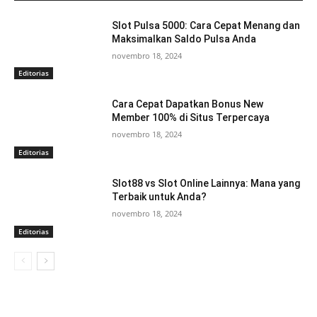
Slot Pulsa 5000: Cara Cepat Menang dan
Maksimalkan Saldo Pulsa Anda
novembro 18, 2024
Editorias
Cara Cepat Dapatkan Bonus New
Member 100% di Situs Terpercaya
novembro 18, 2024
Editorias
Slot88 vs Slot Online Lainnya: Mana yang
Terbaik untuk Anda?
novembro 18, 2024
Editorias