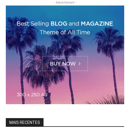
- Advertisment -
MAIS RECENTES