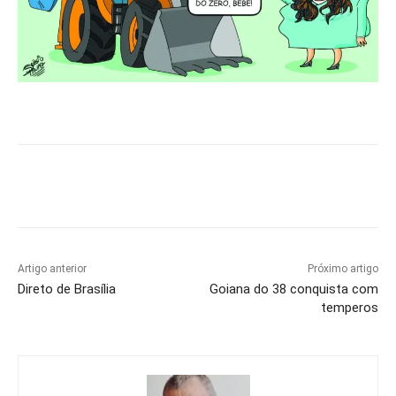
Artigo anterior
Próximo artigo
Direto de Brasília
Goiana do 38 conquista com
temperos