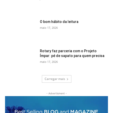
O bom hábito da leitura
maio 17, 2026
Rotary faz parceria com o Projeto
Ímpar: pé de sapato para quem precisa
maio 17, 2026
Carregar mais
- Advertisment -