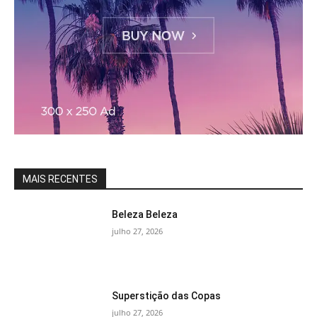
MAIS RECENTES
Beleza Beleza
julho 27, 2026
Superstição das Copas
julho 27, 2026