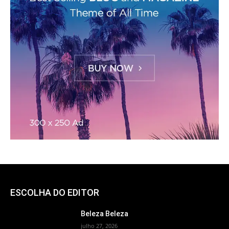
ESCOLHA DO EDITOR
Beleza Beleza
julho 27, 2026